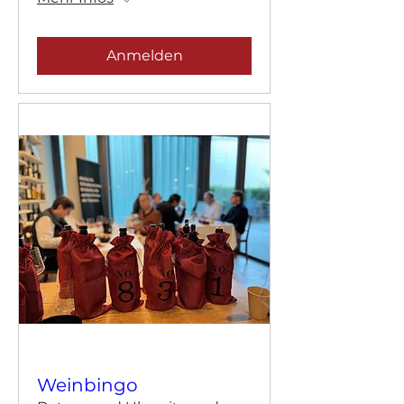
Anmelden
Weinbingo