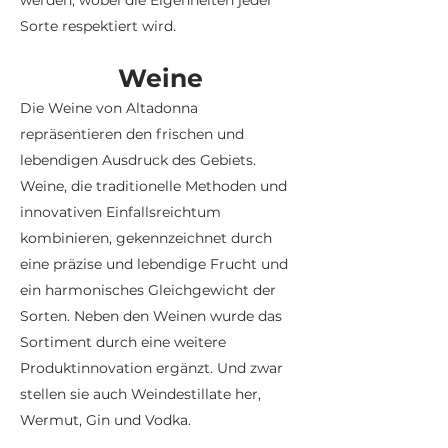
werden, wobei die Eigenheiten jeder
Sorte respektiert wird.
Weine
Die Weine von Altadonna
repräsentieren den frischen und
lebendigen Ausdruck des Gebiets.
Weine, die traditionelle Methoden und
innovativen Einfallsreichtum
kombinieren, gekennzeichnet durch
eine präzise und lebendige Frucht und
ein harmonisches Gleichgewicht der
Sorten. Neben den Weinen wurde das
Sortiment durch eine weitere
Produktinnovation ergänzt. Und zwar
stellen sie auch Weindestillate her,
Wermut, Gin und Vodka.