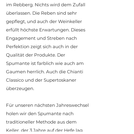
im Rebberg. Nichts wird dem Zufall
überlassen. Die Reben sind sehr
gepflegt, und auch der Weinkeller
erfüllt höchste Erwartungen. Dieses
Engagement und Streben nach
Perfektion zeigt sich auch in der
Qualität der Produkte. Der
Spumante ist farblich wie auch am
Gaumen herrlich. Auch die Chianti
Classico und der Supertoskaner
überzeugen.
Für unseren nächsten Jahreswechsel
holen wir den Spumante nach
traditioneller Methode aus dem
Keller, der 3 Jahre auf der Hefe lag.