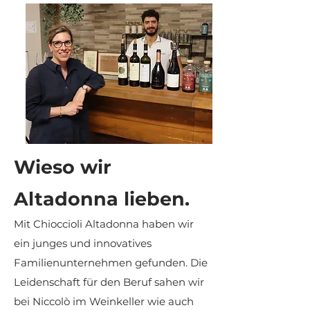
Wieso wir
Altadonna lieben.
Mit Chioccioli Altadonna haben wir
ein junges und innovatives
Familienunternehmen gefunden. Die
Leidenschaft für den Beruf sahen wir
bei Niccolò im Weinkeller wie auch