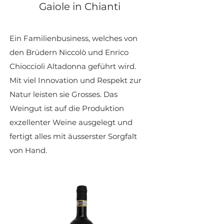
Gaiole in Chianti
Ein Familienbusiness, welches von
den Brüdern Niccolò und Enrico
Chioccioli Altadonna geführt wird.
Mit viel Innovation und Respekt zur
Natur leisten sie Grosses. Das
Weingut ist auf die Produktion
exzellenter Weine ausgelegt und
fertigt alles mit äusserster Sorgfalt
von Hand.