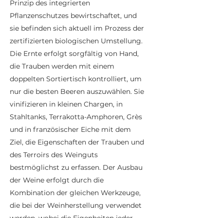
Prinzip des integrierten
Pflanzenschutzes bewirtschaftet, und
sie befinden sich aktuell im Prozess der
zertifizierten biologischen Umstellung.
Die Ernte erfolgt sorgfältig von Hand,
die Trauben werden mit einem
doppelten Sortiertisch kontrolliert, um
nur die besten Beeren auszuwählen. Sie
vinifizieren in kleinen Chargen, in
Stahltanks, Terrakotta-Amphoren, Grès
und in französischer Eiche mit dem
Ziel, die Eigenschaften der Trauben und
des Terroirs des Weinguts
bestmöglichst zu erfassen. Der Ausbau
der Weine erfolgt durch die
Kombination der gleichen Werkzeuge,
die bei der Weinherstellung verwendet