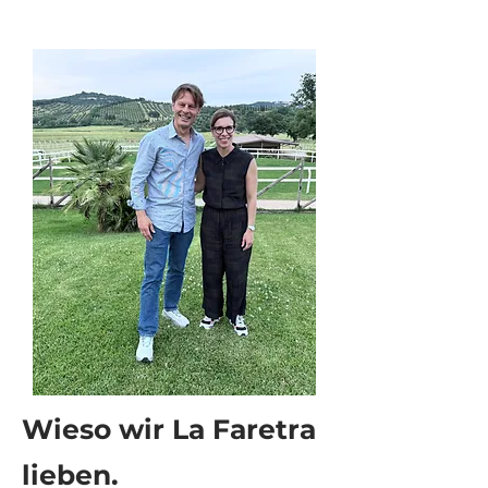
Wieso wir La Faretra
lieben.