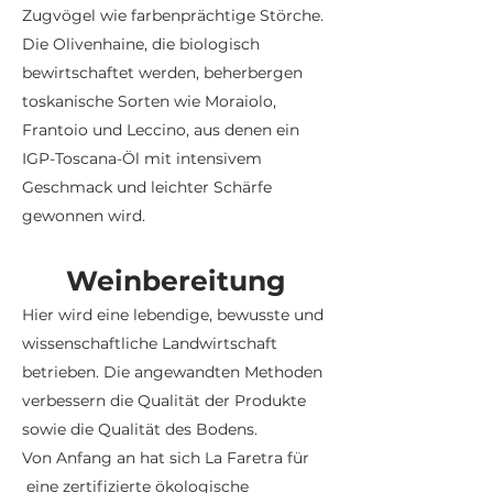
Zugvögel wie farbenprächtige Störche.
Die Olivenhaine, die biologisch
bewirtschaftet werden, beherbergen
toskanische Sorten wie Moraiolo,
Frantoio und Leccino, aus denen ein
IGP-Toscana-Öl mit intensivem
Geschmack und leichter Schärfe
gewonnen wird.
Weinbereitung
Hier wird eine lebendige, bewusste und
wissenschaftliche Landwirtschaft
betrieben. Die angewandten Methoden
verbessern die Qualität der Produkte
sowie die Qualität des Bodens.
Von Anfang an hat sich La Faretra für
eine zertifizierte ökologische