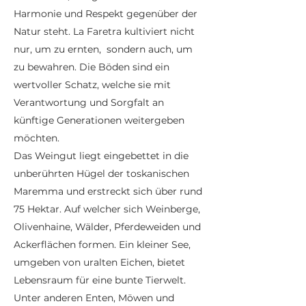
Harmonie und Respekt gegenüber der
Natur steht. La Faretra kultiviert nicht
nur, um zu ernten, sondern auch, um
zu bewahren. Die Böden sind ein
wertvoller Schatz, welche sie mit
Verantwortung und Sorgfalt an
künftige Generationen weitergeben
möchten.
Das Weingut liegt eingebettet in die
unberührten Hügel der toskanischen
Maremma und erstreckt sich über rund
75 Hektar. Auf welcher sich Weinberge,
Olivenhaine, Wälder, Pferdeweiden und
Ackerflächen formen. Ein kleiner See,
umgeben von uralten Eichen, bietet
Lebensraum für eine bunte Tierwelt.
Unter anderen Enten, Möwen und