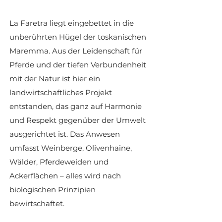
La Faretra liegt eingebettet in die
unberührten Hügel der toskanischen
Maremma. Aus der Leidenschaft für
Pferde und der tiefen Verbundenheit
mit der Natur ist hier ein
landwirtschaftliches Projekt
entstanden, das ganz auf Harmonie
und Respekt gegenüber der Umwelt
ausgerichtet ist. Das Anwesen
umfasst Weinberge, Olivenhaine,
Wälder, Pferdeweiden und
Ackerflächen – alles wird nach
biologischen Prinzipien
bewirtschaftet.