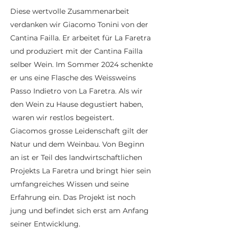
Diese wertvolle Zusammenarbeit
verdanken wir Giacomo Tonini von der
Cantina Failla.
Er arbeitet für La Faretra
und produziert mit der Cantina Failla
selber Wein
. Im Sommer 2024 schenkte
er uns eine Flasche des Weissweins
Passo Indietro von La Faretra. Als wir
den Wein zu Hause degustiert haben,
waren wir restlos begeistert.
Giacomos grosse Leidenschaft gilt der
Natur und dem Weinbau. Von Beginn
an ist er Teil des landwirtschaftlichen
Projekts La Faretra und bringt hier sein
umfangreiches Wissen und seine
Erfahrung ein. Das Projekt ist noch
jung und befindet sich erst am Anfang
seiner Entwicklung.