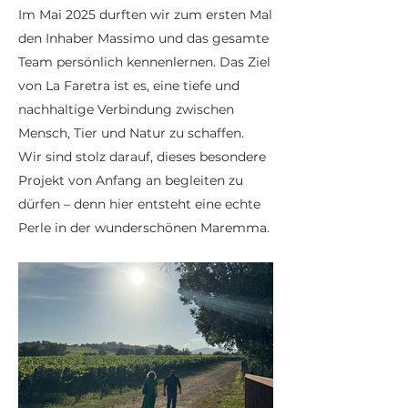
Im Mai 2025 durften wir zum ersten Mal
den Inhaber Massimo und das gesamte
Team persönlich kennenlernen. Das Ziel
von La Faretra ist es, eine tiefe und
nachhaltige Verbindung zwischen
Mensch, Tier und Natur zu schaffen.
Wir sind stolz darauf, dieses besondere
Projekt von Anfang an begleiten zu
dürfen – denn hier entsteht eine echte
Perle in der wunderschönen Maremma.