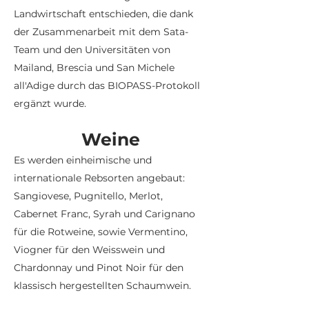
Landwirtschaft entschieden, die dank
der Zusammenarbeit mit dem Sata-
Team und den Universitäten von
Mailand, Brescia und San Michele
all'Adige durch das BIOPASS-Protokoll
ergänzt wurde.
Weine
Es werden einheimische und
internationale Rebsorten angebaut:
Sangiovese, Pugnitello, Merlot,
Cabernet Franc, Syrah und Carignano
für die Rotweine, sowie Vermentino,
Viogner für den Weisswein und
Chardonnay und Pinot Noir für den
klassisch hergestellten Schaumwein.