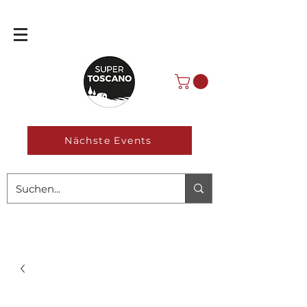
Nächste Events