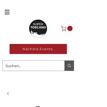
Nächste Events