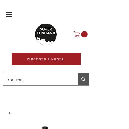
Nächste Events