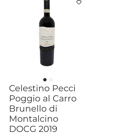
Celestino Pecci
Poggio al Carro
Brunello di
Montalcino
DOCG 2019