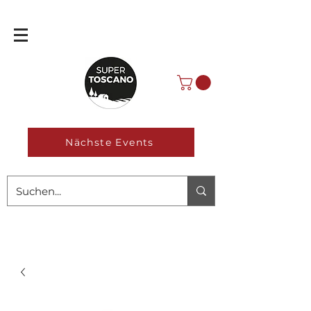
Nächste Events