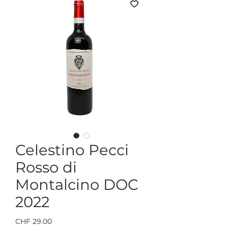
Celestino Pecci
Rosso di
Montalcino DOC
2022
Preis
CHF 29.00