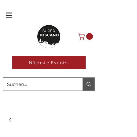
Nächste Events