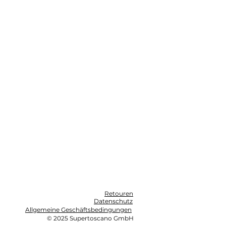
Retouren
Datenschutz
Allgemeine Geschäftsbedingungen
© 2025 Supertoscano GmbH