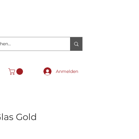
Anmelden
las Gold