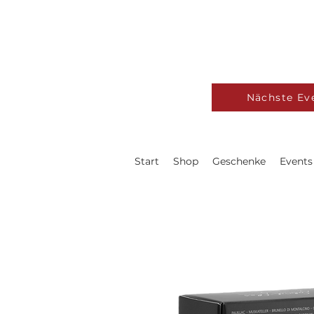
Nächste Ev
Start
Shop
Geschenke
Events