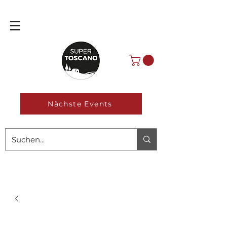
Nächste Events