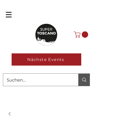
Nächste Events