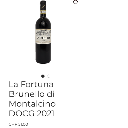
La Fortuna
Brunello di
Montalcino
DOCG 2021
Preis
CHF 51.00