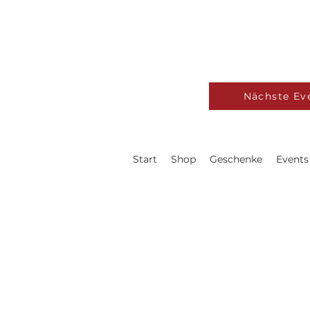
Nächste Ev
Start
Shop
Geschenke
Events