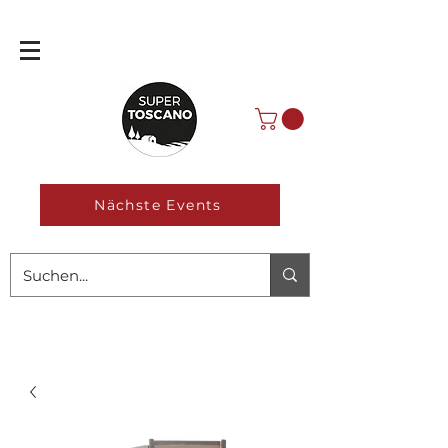
Nächste Events