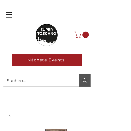
Nächste Events