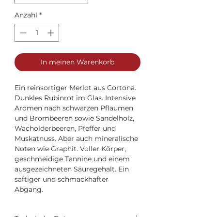
Anzahl
*
In meinen Warenkorb
Ein reinsortiger Merlot aus Cortona.
Dunkles Rubinrot im Glas. Intensive
Aromen nach schwarzen Pflaumen
und Brombeeren sowie Sandelholz,
Wacholderbeeren, Pfeffer und
Muskatnuss. Aber auch mineralische
Noten wie Graphit. Voller Körper,
geschmeidige Tannine und einem
ausgezeichneten Säuregehalt. Ein
saftiger und schmackhafter
Abgang.