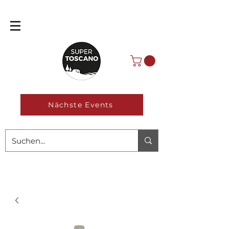
Nächste Events