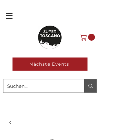
Nächste Events