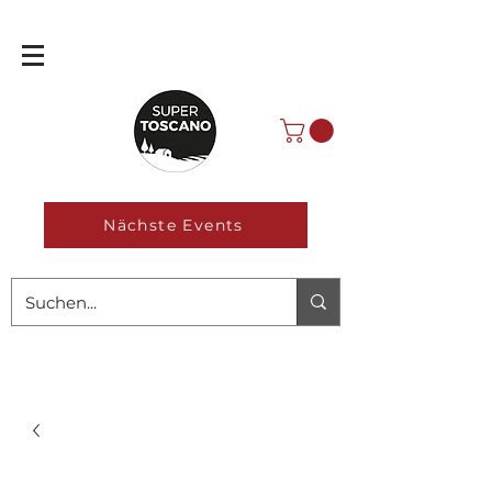
Nächste Events