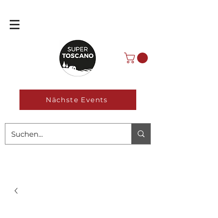
Nächste Events