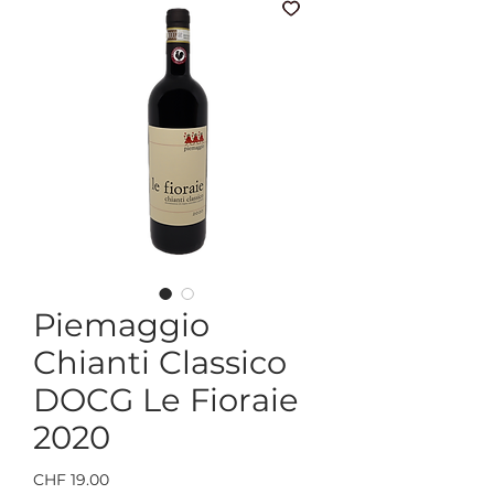
Piemaggio
Chianti Classico
DOCG Le Fioraie
2020
Preis
CHF 19.00