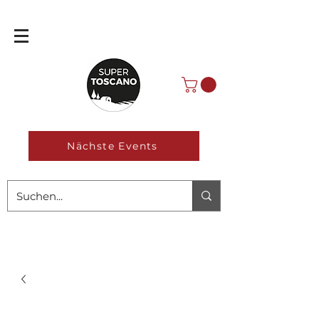
Nächste Events