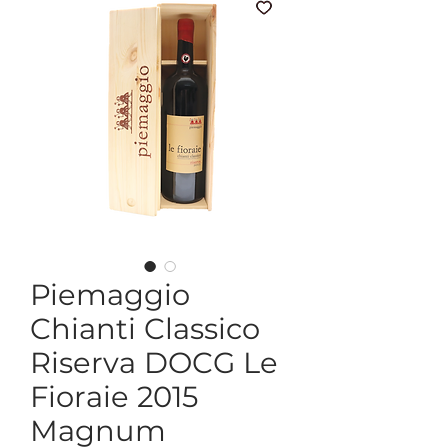
Piemaggio
Chianti Classico
Riserva DOCG Le
Fioraie 2015
Magnum