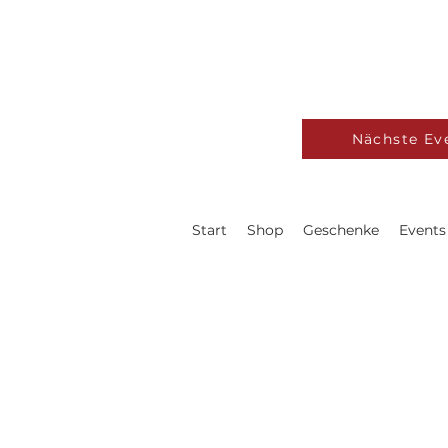
Nächste Ev
Start
Shop
Geschenke
Events