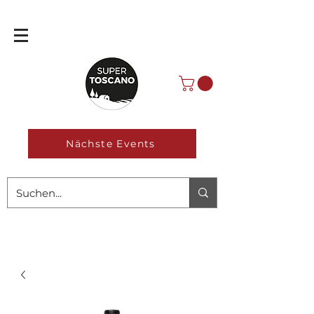
Nächste Events