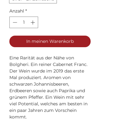
Anzahl
*
In meinen Warenkorb
Eine Rarität aus der Nähe von
Bolgheri. Ein reiner Cabernet Franc.
Der Wein wurde im 2019 das erste
Mal produziert. Aromen von
schwarzen Johannisbeeren,
Erdbeeren sowie auch Paprika und
grünem Pfeffer. Ein Wein mit sehr
viel Potential, welches am besten in
ein paar Jahren zum Vorschein
kommt.