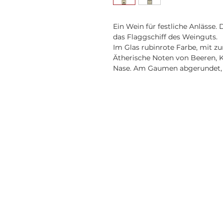
Ein Wein für festliche Anlässe.
das Flaggschiff des Weinguts.
Im Glas rubinrote Farbe, mit z
Ätherische Noten von Beeren, 
Nase. Am Gaumen abgerundet, 