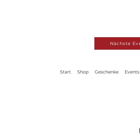
Nächste Ev
Start
Shop
Geschenke
Events