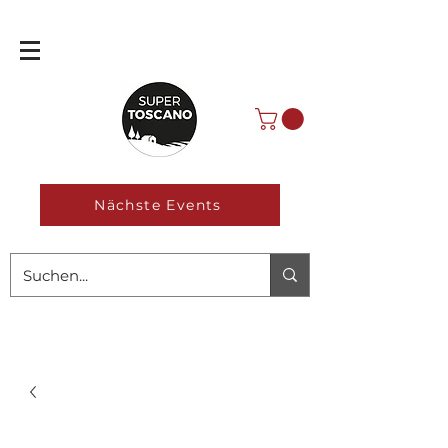
Nächste Events