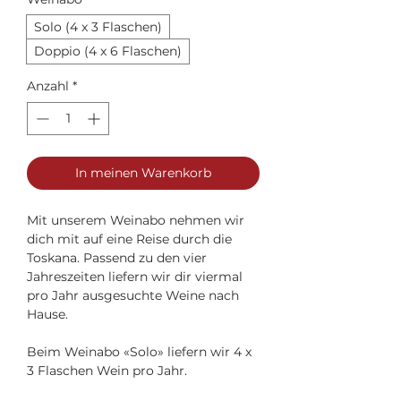
Solo (4 x 3 Flaschen)
Doppio (4 x 6 Flaschen)
Anzahl
*
In meinen Warenkorb
Mit unserem Weinabo nehmen wir
dich mit auf eine Reise durch die
Toskana. Passend zu den vier
Jahreszeiten liefern wir dir viermal
pro Jahr ausgesuchte Weine nach
Hause.
Beim Weinabo «Solo» liefern wir 4 x
3 Flaschen Wein pro Jahr.