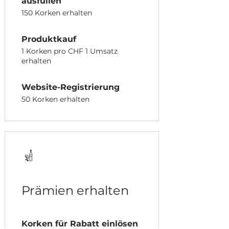
ausfüllen
150 Korken erhalten
Produktkauf
1 Korken pro CHF 1 Umsatz
erhalten
Website-Registrierung
50 Korken erhalten
Prämien erhalten
Korken für Rabatt einlösen