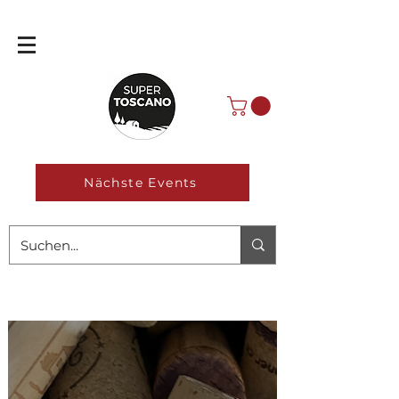
Nächste Events