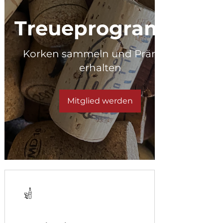
Treueprogramm
Korken sammeln und Prämien
erhalten
Mitglied werden