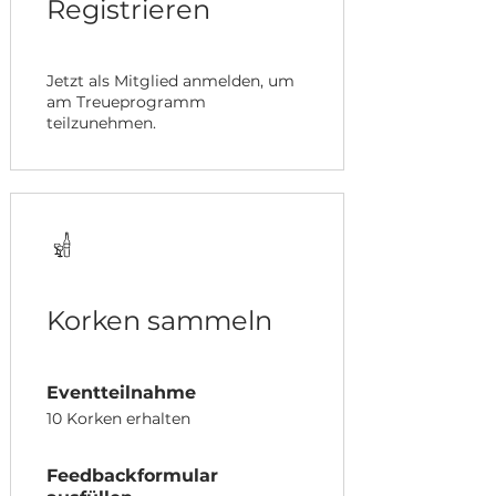
Registrieren
Jetzt als Mitglied anmelden, um
am Treueprogramm
teilzunehmen.
Korken sammeln
Eventteilnahme
10 Korken erhalten
Feedbackformular