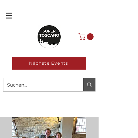
Nächste Events