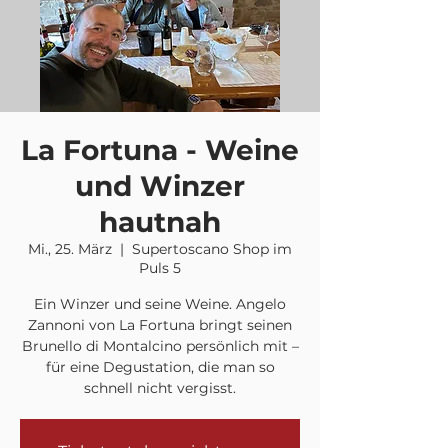
La Fortuna - Weine
und Winzer
hautnah
Mi., 25. März
  |  
Supertoscano Shop im
Puls 5
Ein Winzer und seine Weine. Angelo
Zannoni von La Fortuna bringt seinen
Brunello di Montalcino persönlich mit –
für eine Degustation, die man so
schnell nicht vergisst.