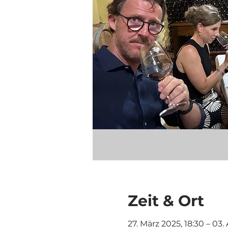
Zeit & Ort
27. März 2025, 18:30 – 03. 