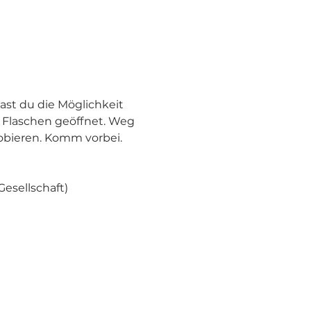
ast du die Möglichkeit 
 Flaschen geöffnet. Weg 
bieren. Komm vorbei. 
Gesellschaft)