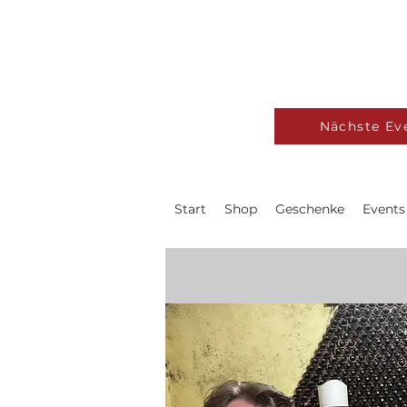
Nächste Ev
Start
Shop
Geschenke
Events