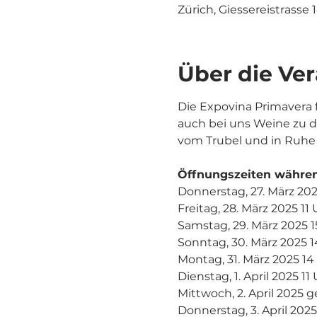
Zürich, Giessereistrasse 
Über die Ve
Die Expovina Primavera f
auch bei uns Weine zu d
vom Trubel und in Ruhe
Öffnungszeiten währen
Donnerstag, 27. März 2025
Freitag, 28. März 2025 11 
Samstag, 29. März 2025 1
Sonntag, 30. März 2025 1
Montag, 31. März 2025 14 
Dienstag, 1. April 2025 11
Mittwoch, 2. April 2025 
Donnerstag, 3. April 2025