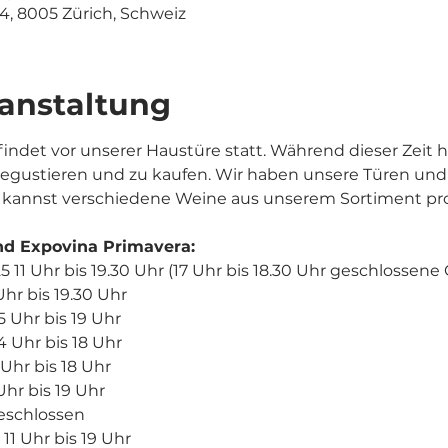
14, 8005 Zürich, Schweiz
ranstaltung
indet vor unserer Haustüre statt. Während dieser Zeit h
egustieren und zu kaufen. Wir haben unsere Türen und
 kannst verschiedene Weine aus unserem Sortiment pro
d Expovina Primavera:
 11 Uhr bis 19.30 Uhr (17 Uhr bis 18.30 Uhr geschlossene 
Uhr bis 19.30 Uhr
5 Uhr bis 19 Uhr
4 Uhr bis 18 Uhr
Uhr bis 18 Uhr
 Uhr bis 19 Uhr
geschlossen
 11 Uhr bis 19 Uhr