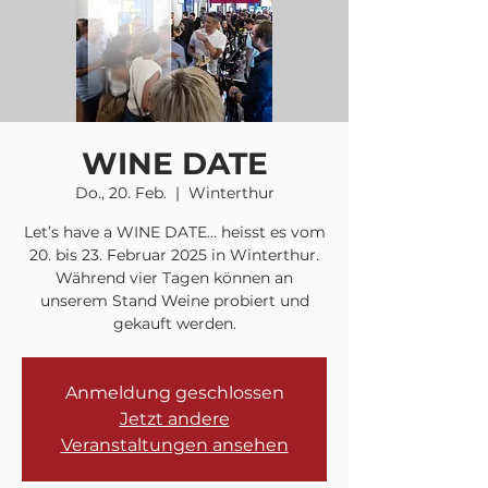
WINE DATE
Do., 20. Feb.
  |  
Winterthur
Let’s have a WINE DATE… heisst es vom
20. bis 23. Februar 2025 in Winterthur.
Während vier Tagen können an
unserem Stand Weine probiert und
gekauft werden.
Anmeldung geschlossen
Jetzt andere
Veranstaltungen ansehen