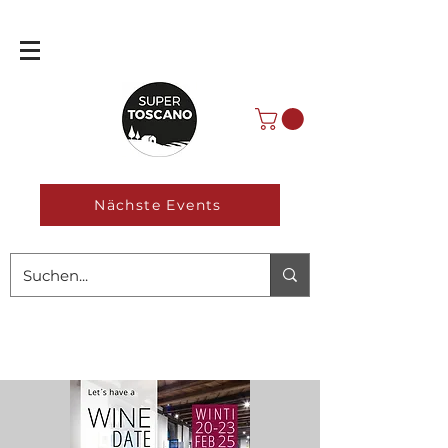
Nächste Events