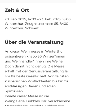
Zeit & Ort
20. Feb. 2025, 14:00 – 23. Feb. 2025, 18:00
Winterthur, Zeughausstrasse 65, 8400
Winterthur, Schweiz
Über die Veranstaltung
An dieser Weinmesse in Winterthur 
präsentieren knapp 30 Winzer*innen 
und Weinhändler*innen ihre Weine. 
Doch damit nicht genug. Die Messe 
erhält mit der Genussveranstaltung la 
bouffe beste Gesellschaft. Von feinsten 
kulinarischen Köstlichkeiten bis hin zu 
erstklassigen Bieren und edlen 
Spirtuosen. 
Inhalte dieser Messe ist die 
Weingalerie, Bubbles Bar, verschiedene 