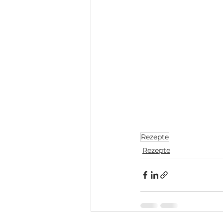
Rezepte
Rezepte