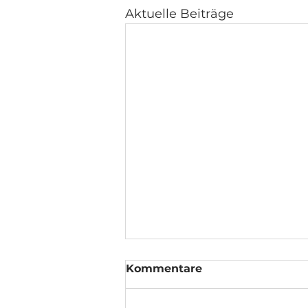
Aktuelle Beiträge
Kommentare