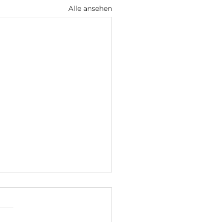
Alle ansehen