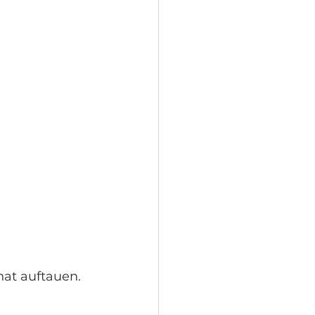
at auftauen. 