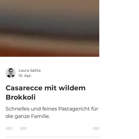
Laura Saitta
10. Apr.
Casarecce mit wildem
Brokkoli
Schnelles und feines Pastagericht für
die ganze Familie.