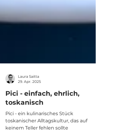
Laura Saitta
29. Apr. 2025
Pici - einfach, ehrlich,
toskanisch