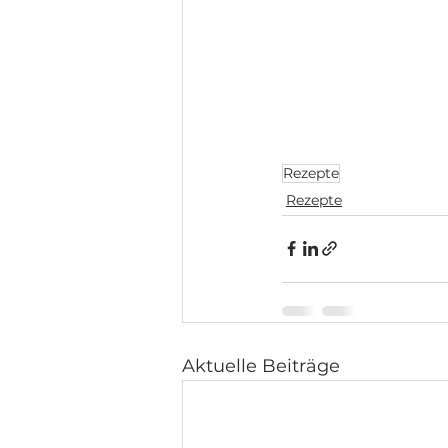
Rezepte
Rezepte
Aktuelle Beiträge