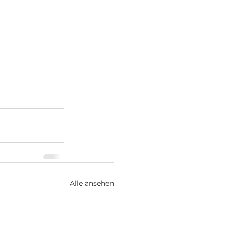
Alle ansehen