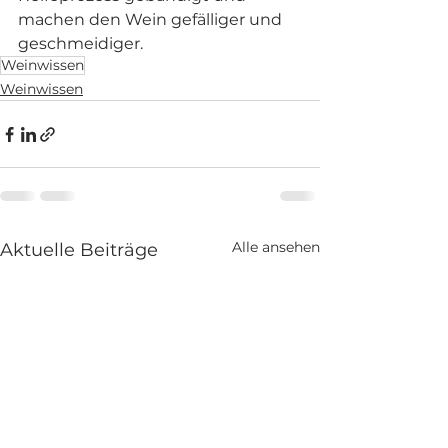
machen den Wein gefälliger und 
geschmeidiger. 
Weinwissen
Weinwissen
Alle ansehen
Aktuelle Beiträge