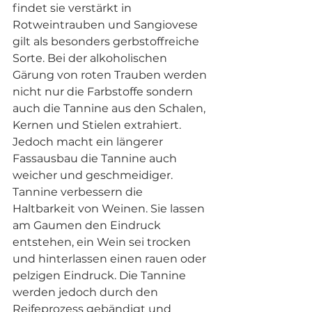
findet sie verstärkt in 
Rotweintrauben und Sangiovese 
gilt als besonders gerbstoffreiche 
Sorte. Bei der alkoholischen 
Gärung von roten Trauben werden 
nicht nur die Farbstoffe sondern 
auch die Tannine aus den Schalen, 
Kernen und Stielen extrahiert. 
Jedoch macht ein längerer 
Fassausbau die Tannine auch 
weicher und geschmeidiger. 
Tannine verbessern die 
Haltbarkeit von Weinen. Sie lassen 
am Gaumen den Eindruck 
entstehen, ein Wein sei trocken 
und hinterlassen einen rauen oder 
pelzigen Eindruck. Die Tannine 
werden jedoch durch den 
Reifeprozess gebändigt und 